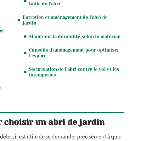
taille de l’abri
é
Entretien et aménagement de l’abri de
jardin
et
Maintenir la durabilité selon le matériau
Conseils d’aménagement pour optimiser
l’espace
Sécurisation de l’abri contre le vol et les
intempéries
n
 choisir un abri de jardin
dèles, il est utile de se demander précisément à quoi