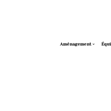
Aménagement
Équ