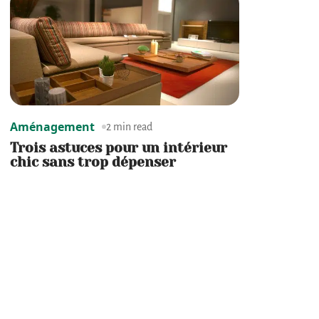
Aménagement
2 min read
Trois astuces pour un intérieur
chic sans trop dépenser