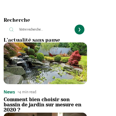
Recherche
L’actualité sans pause
News
4 min read
Comment bien choisir son
bassin de jardin sur mesure en
2020 ?