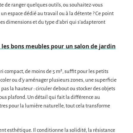
juste de ranger quelques outils, ou souhaitez-vous
r un espace dédié au travail ou à la détente ? Ce point
es dimensions et du type d’abri qui s’adapteront
les bons meubles pour un salon de jardin
i compact, de moins de 5 m², suffit pour les petits
coler ou d’y aménager plusieurs zones, une superficie
 pas la hauteur : circuler debout ou stocker des objets
 plafond. Un détail qui fait la différence au
tres pour la lumière naturelle, tout cela transforme
 esthétique. Il conditionne la solidité, la résistance