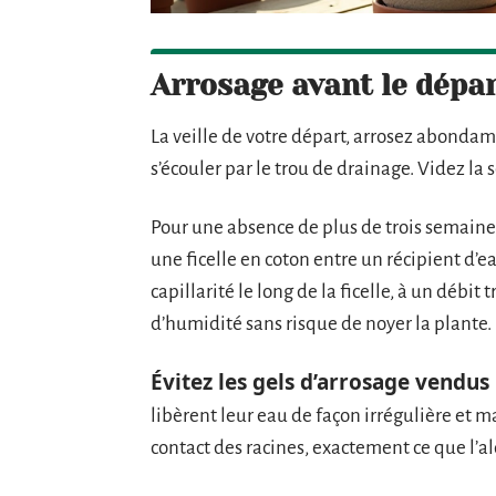
Arrosage avant le dépar
La veille de votre départ, arrosez abondamm
s’écouler par le trou de drainage. Videz la
Pour une absence de plus de trois semaine
une ficelle en coton entre un récipient d’ea
capillarité le long de la ficelle, à un débit
d’humidité sans risque de noyer la plante.
Évitez les gels d’arrosage vendus
libèrent leur eau de façon irrégulière et
contact des racines, exactement ce que l’al