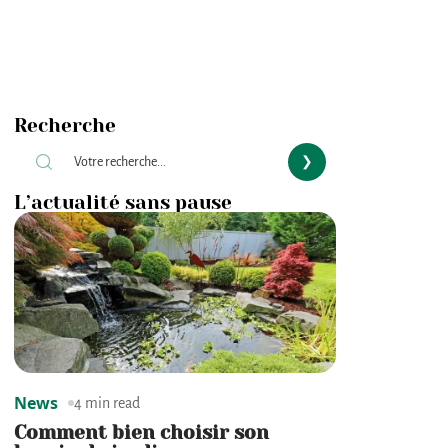
Recherche
L’actualité sans pause
News
4 min read
Comment bien choisir son