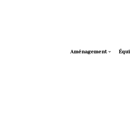
Aménagement
Équ