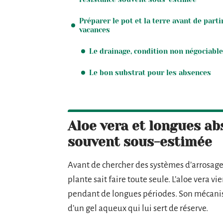
Préparer le pot et la terre avant de parti
vacances
Le drainage, condition non négociable
Le bon substrat pour les absences
Aloe vera et longues ab
souvent sous-estimée
Avant de chercher des systèmes d’arrosage
plante sait faire toute seule. L’aloe vera vi
pendant de longues périodes. Son mécanism
d’un gel aqueux qui lui sert de réserve.