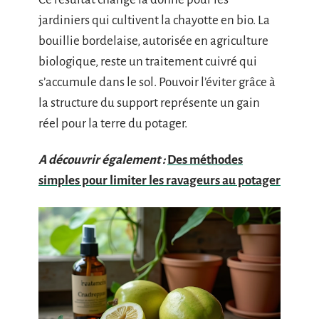
jardiniers qui cultivent la chayotte en bio. La
bouillie bordelaise, autorisée en agriculture
biologique, reste un traitement cuivré qui
s’accumule dans le sol. Pouvoir l’éviter grâce à
la structure du support représente un gain
réel pour la terre du potager.
A découvrir également :
Des méthodes
simples pour limiter les ravageurs au potager