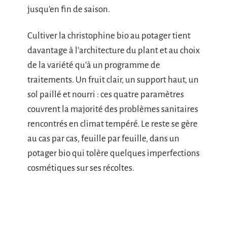
jusqu’en fin de saison.
Cultiver la christophine bio au potager tient
davantage à l’architecture du plant et au choix
de la variété qu’à un programme de
traitements. Un fruit clair, un support haut, un
sol paillé et nourri : ces quatre paramètres
couvrent la majorité des problèmes sanitaires
rencontrés en climat tempéré. Le reste se gère
au cas par cas, feuille par feuille, dans un
potager bio qui tolère quelques imperfections
cosmétiques sur ses récoltes.