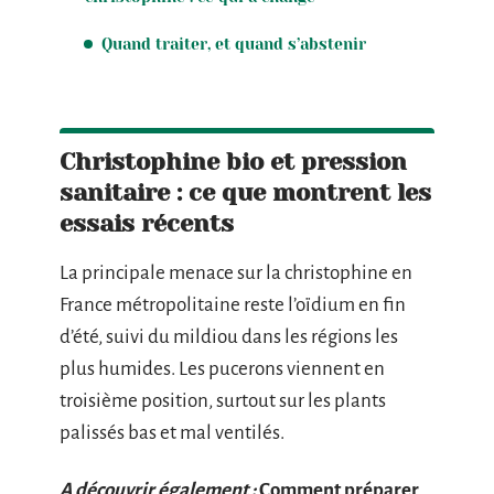
Quand traiter, et quand s’abstenir
Christophine bio et pression
sanitaire : ce que montrent les
essais récents
La principale menace sur la christophine en
France métropolitaine reste l’oïdium en fin
d’été, suivi du mildiou dans les régions les
plus humides. Les pucerons viennent en
troisième position, surtout sur les plants
palissés bas et mal ventilés.
A découvrir également :
Comment préparer