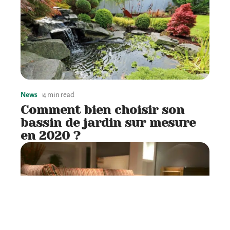
News
4 min read
Comment bien choisir son
bassin de jardin sur mesure
en 2020 ?