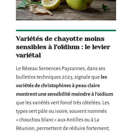
Variétés de chayotte moins
sensibles à l’oïdium : le levier
variétal
Le Réseau Semences Paysannes, dans ses
bulletins techniques 2023, signale que
les
variétés de christophines à peau claire
montrent une sensibilité moindre à l’oïdium
que les variétés vert foncé très côtelées. Les
types vert pâle ou ivoire, souvent nommés
« chouchou blanc » aux Antilles ou à La
Réunion, permettent de réduire fortement,