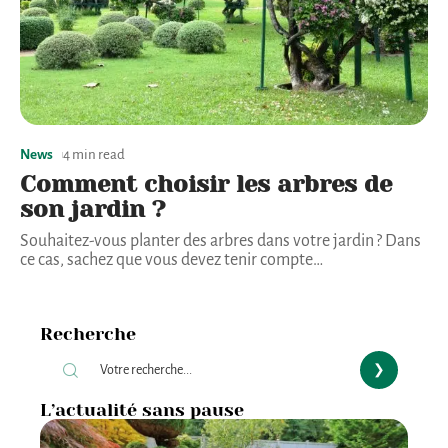
News
4 min read
Comment choisir les arbres de
son jardin ?
Souhaitez-vous planter des arbres dans votre jardin ? Dans
ce cas, sachez que vous devez tenir compte
…
Recherche
L’actualité sans pause