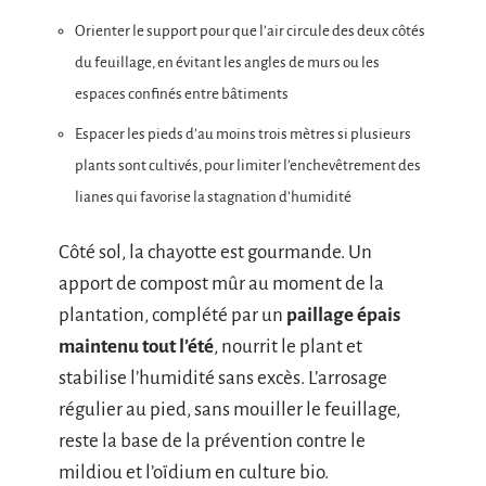
Orienter le support pour que l’air circule des deux côtés
du feuillage, en évitant les angles de murs ou les
espaces confinés entre bâtiments
Espacer les pieds d’au moins trois mètres si plusieurs
plants sont cultivés, pour limiter l’enchevêtrement des
lianes qui favorise la stagnation d’humidité
Côté sol, la chayotte est gourmande. Un
apport de compost mûr au moment de la
plantation, complété par un
paillage épais
maintenu tout l’été
, nourrit le plant et
stabilise l’humidité sans excès. L’arrosage
régulier au pied, sans mouiller le feuillage,
reste la base de la prévention contre le
mildiou et l’oïdium en culture bio.