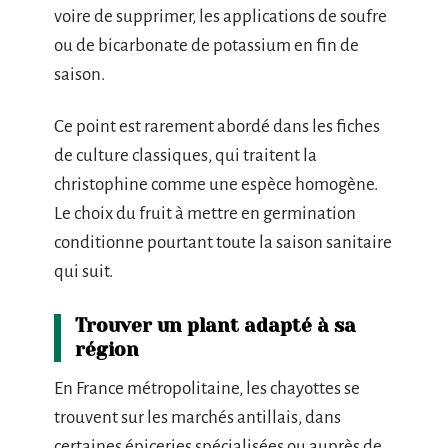
voire de supprimer, les applications de soufre
ou de bicarbonate de potassium en fin de
saison.
Ce point est rarement abordé dans les fiches
de culture classiques, qui traitent la
christophine comme une espèce homogène.
Le choix du fruit à mettre en germination
conditionne pourtant toute la saison sanitaire
qui suit.
Trouver un plant adapté à sa
région
En France métropolitaine, les chayottes se
trouvent sur les marchés antillais, dans
certaines épiceries spécialisées ou auprès de