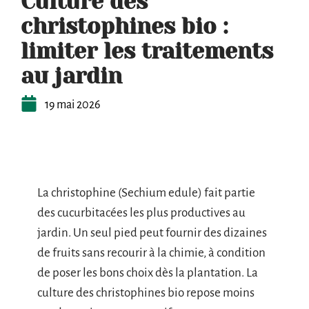
Culture des
christophines bio :
limiter les traitements
au jardin
19 mai 2026
La christophine (Sechium edule) fait partie
des cucurbitacées les plus productives au
jardin. Un seul pied peut fournir des dizaines
de fruits sans recourir à la chimie, à condition
de poser les bons choix dès la plantation. La
culture des christophines bio repose moins