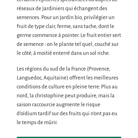
réseaux de jardiniers qui échangent des
semences. Pour un jardin bio, privilégier un
fruit de type clair, ferme, sans tache, dont le
germe commence à pointer. Le fruit entier sert
de semence : on le plante tel quel, couché sur
le côté, à moitié enterré dans un sol riche.
Les régions du sud de la France (Provence,
Languedoc, Aquitaine) offrent les meilleures
conditions de culture en pleine terre. Plus au
nord, la christophine peut produire, mais la
saison raccourcie augmente le risque
d’oïdium tardif sur des fruits qui n’ont pas eu
le temps de mûrir.