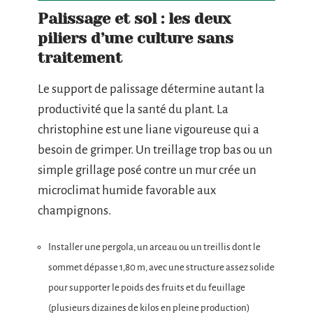
Palissage et sol : les deux
piliers d’une culture sans
traitement
Le support de palissage détermine autant la
productivité que la santé du plant. La
christophine est une liane vigoureuse qui a
besoin de grimper. Un treillage trop bas ou un
simple grillage posé contre un mur crée un
microclimat humide favorable aux
champignons.
Installer une pergola, un arceau ou un treillis dont le
sommet dépasse 1,80 m, avec une structure assez solide
pour supporter le poids des fruits et du feuillage
(plusieurs dizaines de kilos en pleine production)