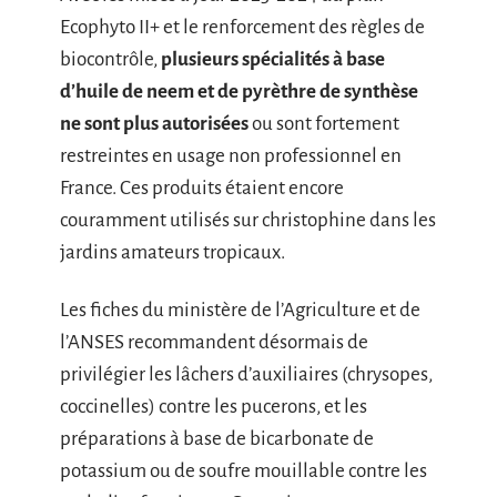
Ecophyto II+ et le renforcement des règles de
biocontrôle,
plusieurs spécialités à base
d’huile de neem et de pyrèthre de synthèse
ne sont plus autorisées
ou sont fortement
restreintes en usage non professionnel en
France. Ces produits étaient encore
couramment utilisés sur christophine dans les
jardins amateurs tropicaux.
Les fiches du ministère de l’Agriculture et de
l’ANSES recommandent désormais de
privilégier les lâchers d’auxiliaires (chrysopes,
coccinelles) contre les pucerons, et les
préparations à base de bicarbonate de
potassium ou de soufre mouillable contre les