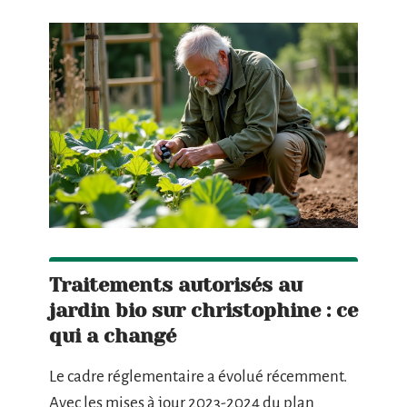
Traitements autorisés au
jardin bio sur christophine : ce
qui a changé
Le cadre réglementaire a évolué récemment.
Avec les mises à jour 2023-2024 du plan