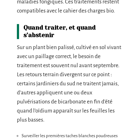
maladies fongiques. Ces traitements restent
compatibles avec le cahier des charges bio.
Quand traiter, et quand
s’abstenir
Sur un plant bien palissé, cultivé en sol vivant
avec un paillage correct, le besoin de
traitement est souvent nul avant septembre.
Les retours terrain divergent sur ce point :
certains jardiniers du sud ne traitent jamais,
d’autres appliquent une ou deux
pulvérisations de bicarbonate en fin d’été
quand l’oïdium apparaît sur les feuilles les
plus basses.
Surveiller les premières taches blanches poudreuses