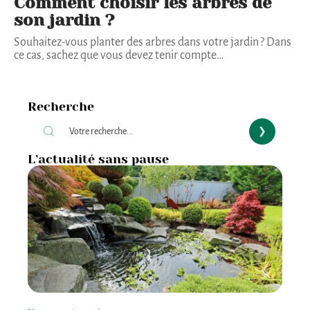
Comment choisir les arbres de
son jardin ?
Souhaitez-vous planter des arbres dans votre jardin ? Dans
ce cas, sachez que vous devez tenir compte
…
Recherche
L’actualité sans pause