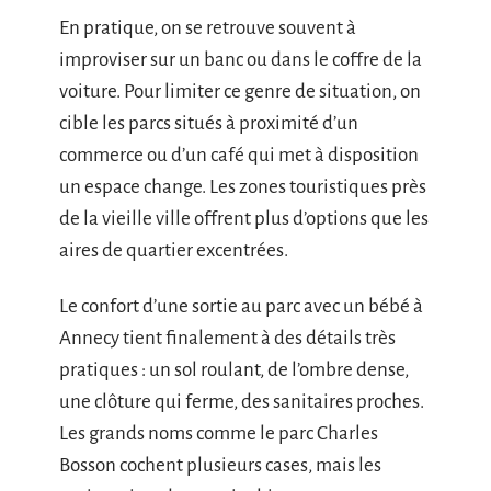
En pratique, on se retrouve souvent à
improviser sur un banc ou dans le coffre de la
voiture. Pour limiter ce genre de situation, on
cible les parcs situés à proximité d’un
commerce ou d’un café qui met à disposition
un espace change. Les zones touristiques près
de la vieille ville offrent plus d’options que les
aires de quartier excentrées.
Le confort d’une sortie au parc avec un bébé à
Annecy tient finalement à des détails très
pratiques : un sol roulant, de l’ombre dense,
une clôture qui ferme, des sanitaires proches.
Les grands noms comme le parc Charles
Bosson cochent plusieurs cases, mais les