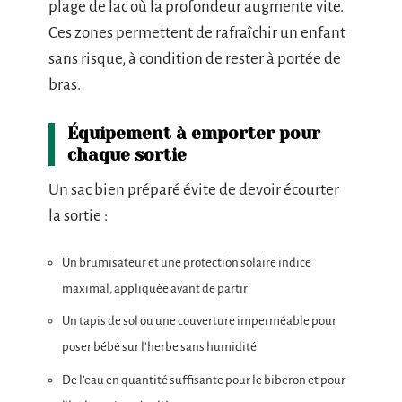
plage de lac où la profondeur augmente vite.
Ces zones permettent de rafraîchir un enfant
sans risque, à condition de rester à portée de
bras.
Équipement à emporter pour
chaque sortie
Un sac bien préparé évite de devoir écourter
la sortie :
Un brumisateur et une protection solaire indice
maximal, appliquée avant de partir
Un tapis de sol ou une couverture imperméable pour
poser bébé sur l’herbe sans humidité
De l’eau en quantité suffisante pour le biberon et pour