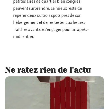
petites aires de quartier bien conçues
peuvent surprendre. Le mieux reste de
repérer deux ou trois spots près de son
hébergement et de les tester aux heures
fraîches avant de s’engager pour un après-
midi entier.
Ne ratez rien de l'actu