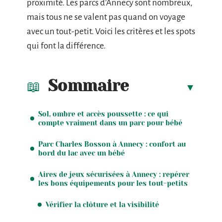
proximité. Les parcs d’Annecy sont nombreux,
mais tous ne se valent pas quand on voyage
avec un tout-petit. Voici les critères et les spots
qui font la différence.
Sommaire
Sol, ombre et accès poussette : ce qui
compte vraiment dans un parc pour bébé
Parc Charles Bosson à Annecy : confort au
bord du lac avec un bébé
Aires de jeux sécurisées à Annecy : repérer
les bons équipements pour les tout-petits
Vérifier la clôture et la visibilité