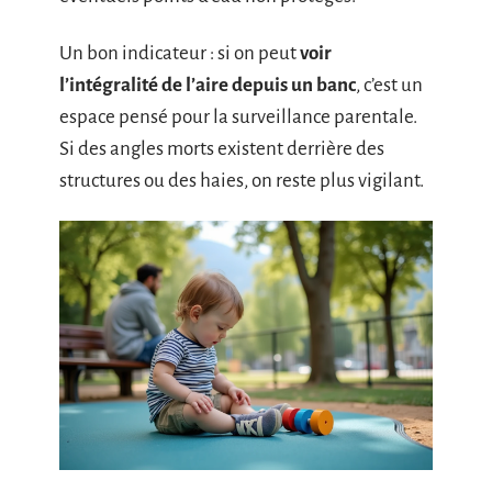
Un bon indicateur : si on peut
voir
l’intégralité de l’aire depuis un banc
, c’est un
espace pensé pour la surveillance parentale.
Si des angles morts existent derrière des
structures ou des haies, on reste plus vigilant.