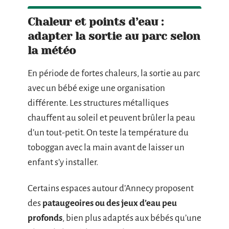
Chaleur et points d’eau :
adapter la sortie au parc selon
la météo
En période de fortes chaleurs, la sortie au parc
avec un bébé exige une organisation
différente. Les structures métalliques
chauffent au soleil et peuvent brûler la peau
d’un tout-petit. On teste la température du
toboggan avec la main avant de laisser un
enfant s’y installer.
Certains espaces autour d’Annecy proposent
des
pataugeoires ou des jeux d’eau peu
profonds
, bien plus adaptés aux bébés qu’une