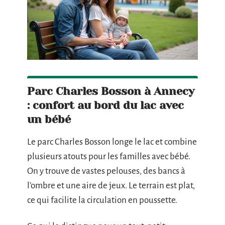
Parc Charles Bosson à Annecy
: confort au bord du lac avec
un bébé
Le parc Charles Bosson longe le lac et combine
plusieurs atouts pour les familles avec bébé.
On y trouve de vastes pelouses, des bancs à
l’ombre et une aire de jeux. Le terrain est plat,
ce qui facilite la circulation en poussette.