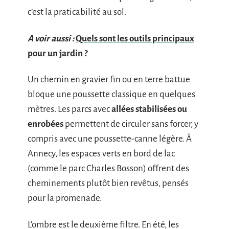
c’est la praticabilité au sol.
A voir aussi :
Quels sont les outils principaux
pour un jardin ?
Un chemin en gravier fin ou en terre battue
bloque une poussette classique en quelques
mètres. Les parcs avec
allées stabilisées ou
enrobées
permettent de circuler sans forcer, y
compris avec une poussette-canne légère. À
Annecy, les espaces verts en bord de lac
(comme le parc Charles Bosson) offrent des
cheminements plutôt bien revêtus, pensés
pour la promenade.
L’ombre est le deuxième filtre. En été, les