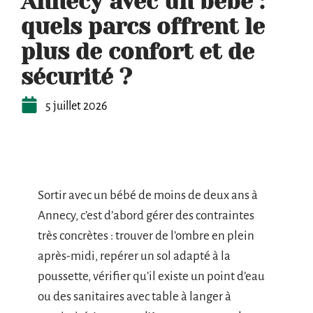
Annecy avec un bébé :
quels parcs offrent le
plus de confort et de
sécurité ?
5 juillet 2026
Sortir avec un bébé de moins de deux ans à
Annecy, c’est d’abord gérer des contraintes
très concrètes : trouver de l’ombre en plein
après-midi, repérer un sol adapté à la
poussette, vérifier qu’il existe un point d’eau
ou des sanitaires avec table à langer à