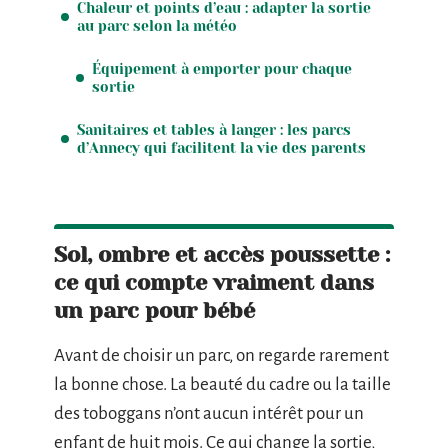
Chaleur et points d’eau : adapter la sortie
au parc selon la météo
Équipement à emporter pour chaque
sortie
Sanitaires et tables à langer : les parcs
d’Annecy qui facilitent la vie des parents
Sol, ombre et accès poussette :
ce qui compte vraiment dans
un parc pour bébé
Avant de choisir un parc, on regarde rarement
la bonne chose. La beauté du cadre ou la taille
des toboggans n’ont aucun intérêt pour un
enfant de huit mois. Ce qui change la sortie,