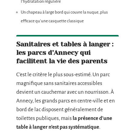
l’hydratation régulière
Un chapeau à large bord qui couvre la nuque, plus
efficace qu’une casquette classique
Sanitaires et tables à langer :
les parcs d’Annecy qui
facilitent la vie des parents
C’est le critère le plus sous-estimé. Un parc
magnifique sans sanitaires accessibles
devient un cauchemar avec un nourrisson. À
Annecy, les grands parcs en centre-ville et en
bord de lac disposent généralement de
toilettes publiques, mais
la présence d’une
table à langer n’est pas systématique
.