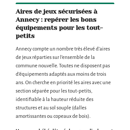
Aires de jeux sécurisées à
Annecy : repérer les bons
équipements pour les tout-
petits
Annecy compte un nombre très élevé d’aires
de jeux réparties sur l’ensemble de la
commune nouvelle. Toutes ne disposent pas
d’équipements adaptés aux moins de trois
ans. On cherche en priorité les aires avec une
section séparée pour les tout-petits,
identifiable à la hauteur réduite des
structures et au sol souple (dalles
amortissantes ou copeaux de bois).