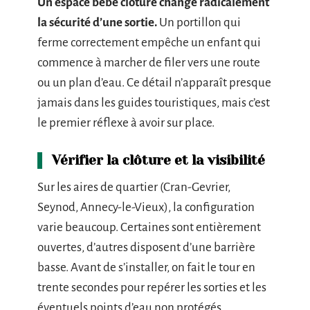
Un espace bébé clôturé change radicalement
la sécurité d’une sortie.
Un portillon qui
ferme correctement empêche un enfant qui
commence à marcher de filer vers une route
ou un plan d’eau. Ce détail n’apparaît presque
jamais dans les guides touristiques, mais c’est
le premier réflexe à avoir sur place.
Vérifier la clôture et la visibilité
Sur les aires de quartier (Cran-Gevrier,
Seynod, Annecy-le-Vieux), la configuration
varie beaucoup. Certaines sont entièrement
ouvertes, d’autres disposent d’une barrière
basse. Avant de s’installer, on fait le tour en
trente secondes pour repérer les sorties et les
éventuels points d’eau non protégés.