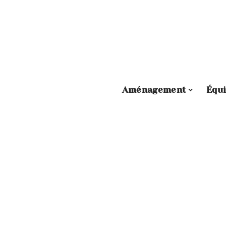
Aménagement
Équ