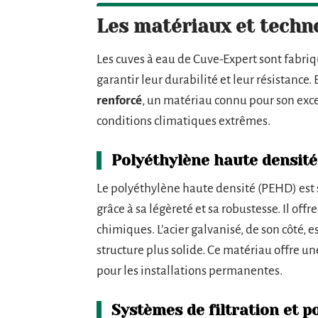
Les matériaux et techno
Les cuves à eau de Cuve-Expert sont fabri
garantir leur durabilité et leur résistance.
renforcé
, un matériau connu pour son excel
conditions climatiques extrêmes.
Polyéthylène haute densité
Le polyéthylène haute densité (PEHD) est s
grâce à sa légèreté et sa robustesse. Il offr
chimiques. L’acier galvanisé, de son côté, e
structure plus solide. Ce matériau offre une
pour les installations permanentes.
Systèmes de filtration et 