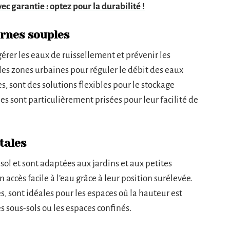
ec garantie : optez pour la durabilité !
ernes souples
érer les eaux de ruissellement et prévenir les
 les zones urbaines pour réguler le débit des eaux
es, sont des solutions flexibles pour le stockage
es sont particulièrement prisées pour leur facilité de
tales
 sol et sont adaptées aux jardins et aux petites
 accès facile à l’eau grâce à leur position surélevée.
es, sont idéales pour les espaces où la hauteur est
es sous-sols ou les espaces confinés.