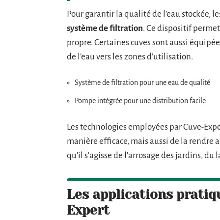
Pour garantir la qualité de l’eau stockée, 
système de filtration
. Ce dispositif perme
propre. Certaines cuves sont aussi équipé
de l’eau vers les zones d’utilisation.
Système de filtration pour une eau de qualité
Pompe intégrée pour une distribution facile
Les technologies employées par Cuve-Expe
manière efficace, mais aussi de la rendre a
qu’il s’agisse de l’arrosage des jardins, du 
Les applications pratiq
Expert