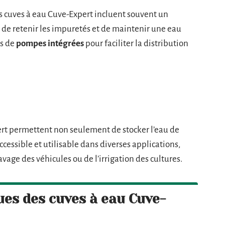
les cuves à eau Cuve-Expert incluent souvent un
t de retenir les impuretés et de maintenir une eau
es de
pompes intégrées
pour faciliter la distribution
rt permettent non seulement de stocker l’eau de
ccessible et utilisable dans diverses applications,
lavage des véhicules ou de l’irrigation des cultures.
ues des cuves à eau Cuve-