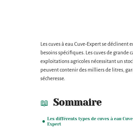
Les cuves à eau Cuve-Expert se déclinent 
besoins spécifiques. Les cuves de grande c
exploitations agricoles nécessitant un stoc
peuvent contenir des milliers de litres, g
sécheresse.
Sommaire
Les différents types de cuves à eau Cuve
Expert