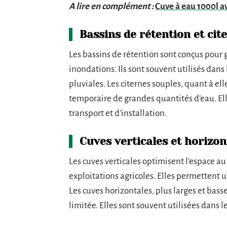
A lire en complément :
Cuve à eau 1000l av
Bassins de rétention et cit
Les bassins de rétention sont conçus pour g
inondations. Ils sont souvent utilisés dans
pluviales. Les citernes souples, quant à ell
temporaire de grandes quantités d’eau. Ell
transport et d’installation.
Cuves verticales et horizon
Les cuves verticales optimisent l’espace au
exploitations agricoles. Elles permettent un
Les cuves horizontales, plus larges et bass
limitée. Elles sont souvent utilisées dans l