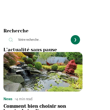
Recherche
L’actualité sans pause
News
4 min read
Comment bien choisir son