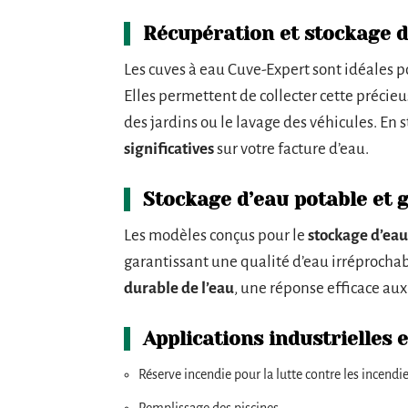
Récupération et stockage de
Les cuves à eau Cuve-Expert sont idéales p
Elles permettent de collecter cette précieu
des jardins ou le lavage des véhicules. En s
significatives
sur votre facture d’eau.
Stockage d’eau potable et 
Les modèles conçus pour le
stockage d’eau
garantissant une qualité d’eau irréprochab
durable de l’eau
, une réponse efficace au
Applications industrielles 
Réserve incendie pour la lutte contre les incendi