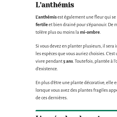
L’anthémis
L’anthémis
est également une fleur qui se
fertile
et bien drainé pour s’épanouir. De 
tolère plus ou moins la
mi-ombre
.
Si vous devez en planter plusieurs, il sera
les espèces que vous auriez choisies. C’est 
vivre pendant
5 ans
. Toutefois, plantée à 
d’existence.
En plus d’être une plante décorative, elle e
lorsque vous avez des plantes fragiles app
de ces dernières.