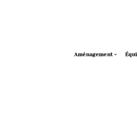
Aménagement
Équ