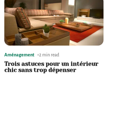
Aménagement
2 min read
Trois astuces pour un intérieur
chic sans trop dépenser