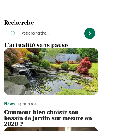
Recherche
L’actualité sans pause
News
4 min read
Comment bien choisir son
bassin de jardin sur mesure en
2020 ?