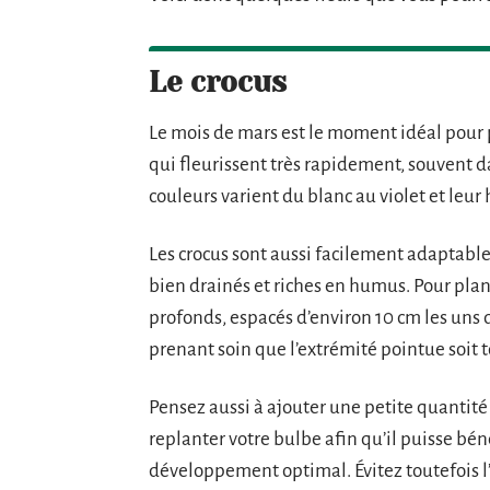
Le crocus
Le mois de mars est le moment idéal pour 
qui fleurissent très rapidement, souvent d
couleurs varient du blanc au violet et leu
Les crocus sont aussi facilement adaptables
bien drainés et riches en humus. Pour plan
profonds, espacés d’environ 10 cm les uns de
prenant soin que l’extrémité pointue soit t
Pensez aussi à ajouter une petite quantité
replanter votre bulbe afin qu’il puisse bé
développement optimal. Évitez toutefois l’