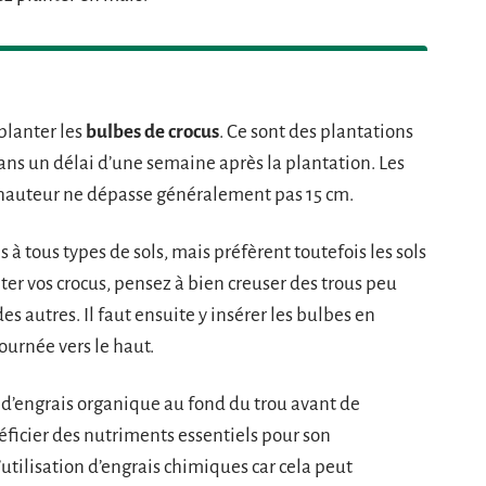
planter les
bulbes de crocus
. Ce sont des plantations
ans un délai d’une semaine après la plantation. Les
r hauteur ne dépasse généralement pas 15 cm.
 à tous types de sols, mais préfèrent toutefois les sols
ter vos crocus, pensez à bien creuser des trous peu
s autres. Il faut ensuite y insérer les bulbes en
ournée vers le haut.
 d’engrais organique au fond du trou avant de
néficier des nutriments essentiels pour son
utilisation d’engrais chimiques car cela peut