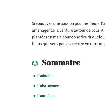
Si vous avez une passion pour les fleurs, 
aménager de la verdure autour de vous. A
plantées en mars pour donc fleurir quelqu
fleurs que vous pouvez mettre en terre au
Sommaire
L’adonide
L’alstroemère
L’anthémis