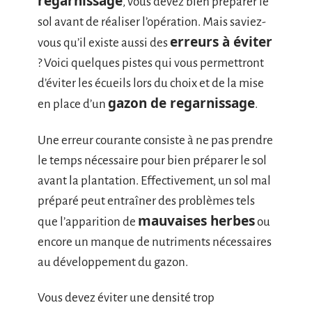
regarnissage
, vous devez bien préparer le
sol avant de réaliser l’opération. Mais saviez-
erreurs à éviter
vous qu’il existe aussi des
? Voici quelques pistes qui vous permettront
d’éviter les écueils lors du choix et de la mise
gazon de regarnissage
en place d’un
.
Une erreur courante consiste à ne pas prendre
le temps nécessaire pour bien préparer le sol
avant la plantation. Effectivement, un sol mal
préparé peut entraîner des problèmes tels
mauvaises herbes
que l’apparition de
ou
encore un manque de nutriments nécessaires
au développement du gazon.
Vous devez éviter une densité trop