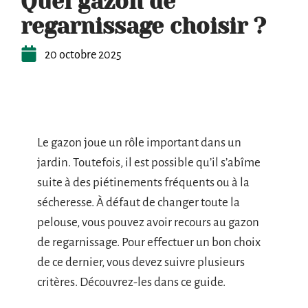
Quel gazon de
regarnissage choisir ?
20 octobre 2025
Le gazon joue un rôle important dans un
jardin. Toutefois, il est possible qu’il s’abîme
suite à des piétinements fréquents ou à la
sécheresse. À défaut de changer toute la
pelouse, vous pouvez avoir recours au gazon
de regarnissage. Pour effectuer un bon choix
de ce dernier, vous devez suivre plusieurs
critères. Découvrez-les dans ce guide.