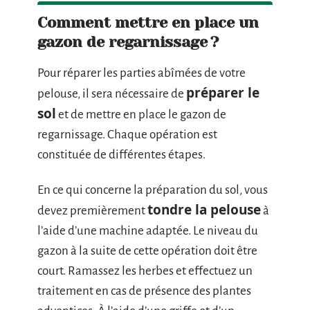
Comment mettre en place un
gazon de regarnissage ?
Pour réparer les parties abîmées de votre
préparer le
pelouse, il sera nécessaire de
sol
et de mettre en place le gazon de
regarnissage. Chaque opération est
constituée de différentes étapes.
En ce qui concerne la préparation du sol, vous
tondre la pelouse
devez premièrement
à
l’aide d’une machine adaptée. Le niveau du
gazon à la suite de cette opération doit être
court. Ramassez les herbes et effectuez un
traitement en cas de présence des plantes