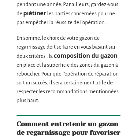
pendant une année. Par ailleurs, gardez-vous
piétiner
de
les parties concernées pour ne
pas empêcher la réussite de l’opération.
En somme, le choix de votre gazon de
regarnissage doit se faire en vous basant sur
composition du gazon
deux critères : la
en place et la superficie des zones du gazon à
reboucher. Pour que l’opération de réparation
soit un succès, il sera certainement utile de
respecter les recommandations mentionnées
plus haut.
Comment entretenir un gazon
de regarnissage pour favoriser