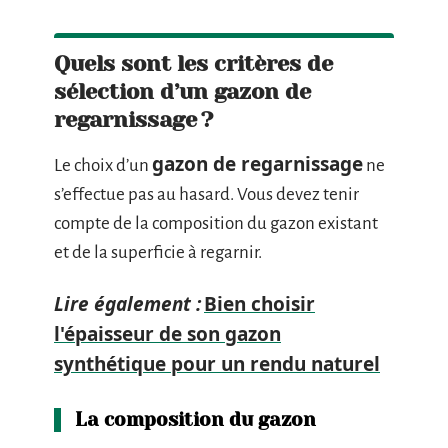
Quels sont les critères de
sélection d’un gazon de
regarnissage ?
gazon de regarnissage
Le choix d’un
ne
s’effectue pas au hasard. Vous devez tenir
compte de la composition du gazon existant
et de la superficie à regarnir.
Lire également :
Bien choisir
l'épaisseur de son gazon
synthétique pour un rendu naturel
La composition du gazon