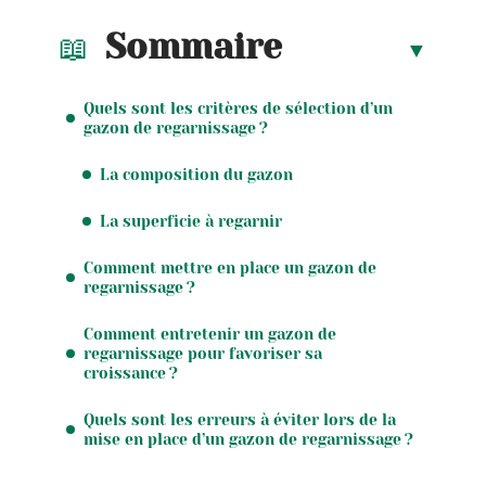
Sommaire
Quels sont les critères de sélection d’un
gazon de regarnissage ?
La composition du gazon
La superficie à regarnir
Comment mettre en place un gazon de
regarnissage ?
Comment entretenir un gazon de
regarnissage pour favoriser sa
croissance ?
Quels sont les erreurs à éviter lors de la
mise en place d’un gazon de regarnissage ?