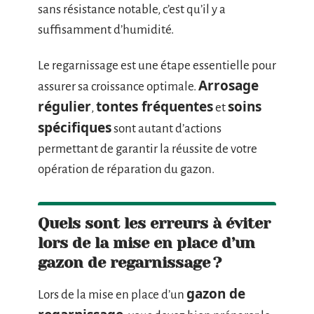
sans résistance notable, c’est qu’il y a
suffisamment d’humidité.
Le regarnissage est une étape essentielle pour
Arrosage
assurer sa croissance optimale.
régulier
tontes fréquentes
soins
,
et
spécifiques
sont autant d’actions
permettant de garantir la réussite de votre
opération de réparation du gazon.
Quels sont les erreurs à éviter
lors de la mise en place d’un
gazon de regarnissage ?
gazon de
Lors de la mise en place d’un