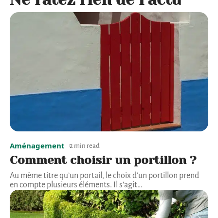
Aménagement
2 min read
Comment choisir un portillon ?
Au même titre qu’un portail, le choix d’un portillon prend
en compte plusieurs éléments. Il s’agit
…