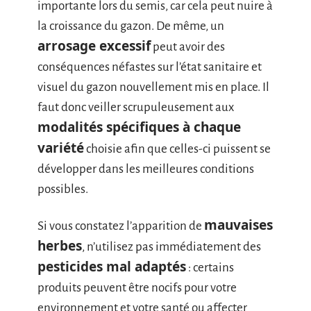
importante lors du semis, car cela peut nuire à
la croissance du gazon. De même, un
arrosage excessif
peut avoir des
conséquences néfastes sur l’état sanitaire et
visuel du gazon nouvellement mis en place. Il
faut donc veiller scrupuleusement aux
modalités spécifiques à chaque
variété
choisie afin que celles-ci puissent se
développer dans les meilleures conditions
possibles.
mauvaises
Si vous constatez l’apparition de
herbes
, n’utilisez pas immédiatement des
pesticides mal adaptés
: certains
produits peuvent être nocifs pour votre
environnement et votre santé ou affecter