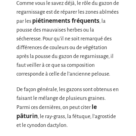
Comme vous le savez déjà, le rôle du gazon de
regarnissage est de réparer les zones abîmées
piétinements fréquents
par les
, la
pousse des mauvaises herbes ou la
sécheresse. Pour qu’il ne soit remarqué des
différences de couleurs ou de végétation
après la pousse du gazon de regarnissage, il
faut veiller à ce que sa composition
corresponde à celle de l’ancienne pelouse.
De façon générale, les gazons sont obtenus en
faisant le mélange de plusieurs graines.
le
Parmi ces dernières, on peut citer
pâturin
, le ray-grass, la fétuque, l’agrostide
et le cynodon dactylon.