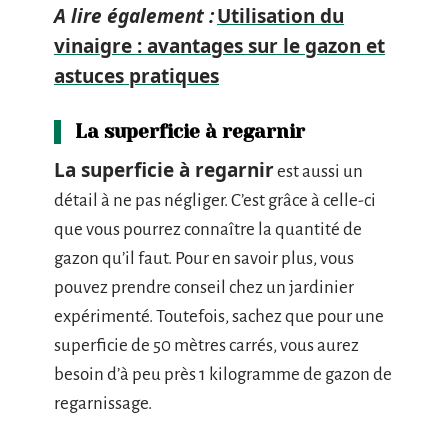
A lire également :
Utilisation du
vinaigre : avantages sur le gazon et
astuces pratiques
La superficie à regarnir
La superficie à regarnir
est aussi un
détail à ne pas négliger. C’est grâce à celle-ci
que vous pourrez connaître la quantité de
gazon qu’il faut. Pour en savoir plus, vous
pouvez prendre conseil chez un jardinier
expérimenté. Toutefois, sachez que pour une
superficie de 50 mètres carrés, vous aurez
besoin d’à peu près 1 kilogramme de gazon de
regarnissage.