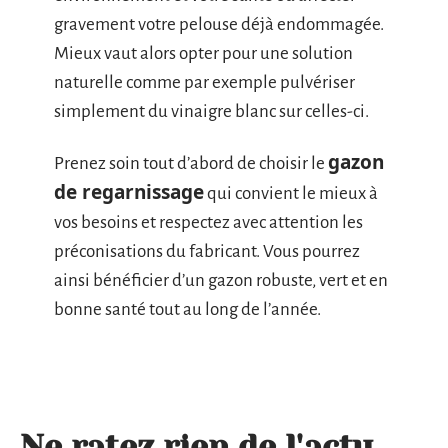
gravement votre pelouse déjà endommagée.
Mieux vaut alors opter pour une solution
naturelle comme par exemple pulvériser
simplement du vinaigre blanc sur celles-ci.
gazon
Prenez soin tout d’abord de choisir le
de regarnissage
qui convient le mieux à
vos besoins et respectez avec attention les
préconisations du fabricant. Vous pourrez
ainsi bénéficier d’un gazon robuste, vert et en
bonne santé tout au long de l’année.
Ne ratez rien de l'actu