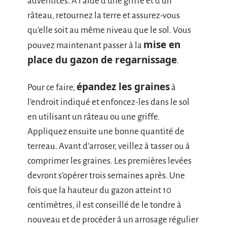
adventices. À l’aide d’une griffe et d’un
râteau, retournez la terre et assurez-vous
qu’elle soit au même niveau que le sol. Vous
mise en
pouvez maintenant passer à la
place du gazon de regarnissage
.
épandez les graines
Pour ce faire,
à
l’endroit indiqué et enfoncez-les dans le sol
en utilisant un râteau ou une griffe.
Appliquez ensuite une bonne quantité de
terreau. Avant d’arroser, veillez à tasser ou à
comprimer les graines. Les premières levées
devront s’opérer trois semaines après. Une
fois que la hauteur du gazon atteint 10
centimètres, il est conseillé de le tondre à
nouveau et de procéder à un arrosage régulier