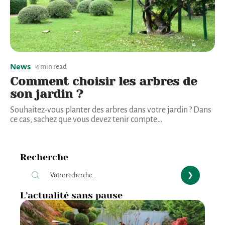
News
4 min read
Comment choisir les arbres de
son jardin ?
Souhaitez-vous planter des arbres dans votre jardin ? Dans
ce cas, sachez que vous devez tenir compte
…
Recherche
L’actualité sans pause