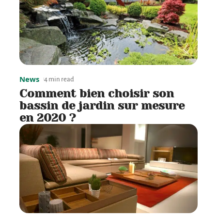
News
4 min read
Comment bien choisir son
bassin de jardin sur mesure
en 2020 ?