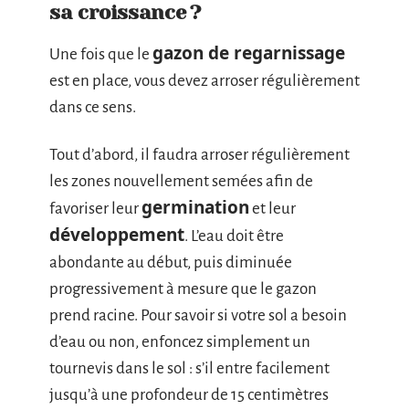
sa croissance ?
gazon de regarnissage
Une fois que le
est en place, vous devez arroser régulièrement
dans ce sens.
Tout d’abord, il faudra arroser régulièrement
les zones nouvellement semées afin de
germination
favoriser leur
et leur
développement
. L’eau doit être
abondante au début, puis diminuée
progressivement à mesure que le gazon
prend racine. Pour savoir si votre sol a besoin
d’eau ou non, enfoncez simplement un
tournevis dans le sol : s’il entre facilement
jusqu’à une profondeur de 15 centimètres