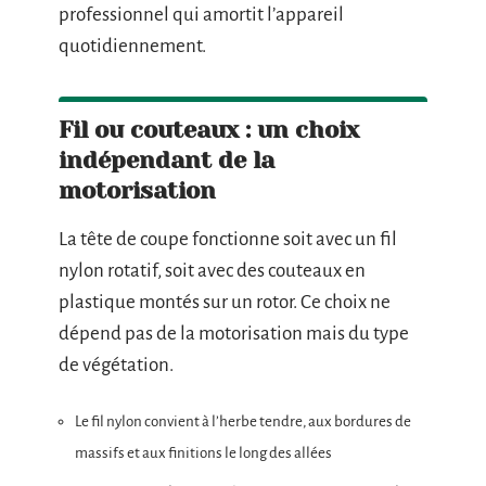
professionnel qui amortit l’appareil
quotidiennement.
Fil ou couteaux : un choix
indépendant de la
motorisation
La tête de coupe fonctionne soit avec un fil
nylon rotatif, soit avec des couteaux en
plastique montés sur un rotor. Ce choix ne
dépend pas de la motorisation mais du type
de végétation.
Le fil nylon convient à l’herbe tendre, aux bordures de
massifs et aux finitions le long des allées