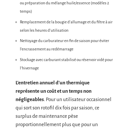
ou préparation du mélange huile/essence (modèles 2
temps)
Remplacement de la bougie d’allumage et du filtre à air
selon les heures d’utilisation
Nettoyage du carburateur en fin de saison pour éviter
l’encrassement au redémarrage
Stockage avec carburant stabilisé ou réservoir vidé pour
l’hivernage
L’entretien annuel d’un thermique
représente un coût et un temps non
négligeables
. Pour un utilisateur occasionnel
qui sort son rotofil dix fois par saison, ce
surplus de maintenance pèse
proportionnellement plus que pour un