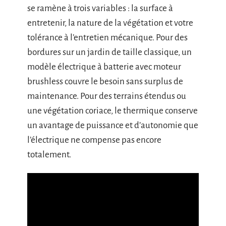
se ramène à trois variables : la surface à
entretenir, la nature de la végétation et votre
tolérance à l’entretien mécanique. Pour des
bordures sur un jardin de taille classique, un
modèle électrique à batterie avec moteur
brushless couvre le besoin sans surplus de
maintenance. Pour des terrains étendus ou
une végétation coriace, le thermique conserve
un avantage de puissance et d’autonomie que
l’électrique ne compense pas encore
totalement.