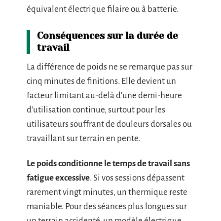
équivalent électrique filaire ou à batterie.
Conséquences sur la durée de
travail
La différence de poids ne se remarque pas sur
cinq minutes de finitions. Elle devient un
facteur limitant au-delà d’une demi-heure
d’utilisation continue, surtout pour les
utilisateurs souffrant de douleurs dorsales ou
travaillant sur terrain en pente.
Le poids conditionne le temps de travail sans
fatigue excessive
. Si vos sessions dépassent
rarement vingt minutes, un thermique reste
maniable. Pour des séances plus longues sur
un terrain accidenté, un modèle électrique