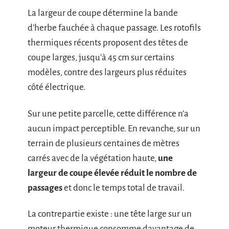
La largeur de coupe détermine la bande
d’herbe fauchée à chaque passage. Les rotofils
thermiques récents proposent des têtes de
coupe larges, jusqu’à 45 cm sur certains
modèles, contre des largeurs plus réduites
côté électrique.
Sur une petite parcelle, cette différence n’a
aucun impact perceptible. En revanche, sur un
terrain de plusieurs centaines de mètres
carrés avec de la végétation haute,
une
largeur de coupe élevée réduit le nombre de
passages
et donc le temps total de travail.
La contrepartie existe : une tête large sur un
moteur thermique consomme davantage de