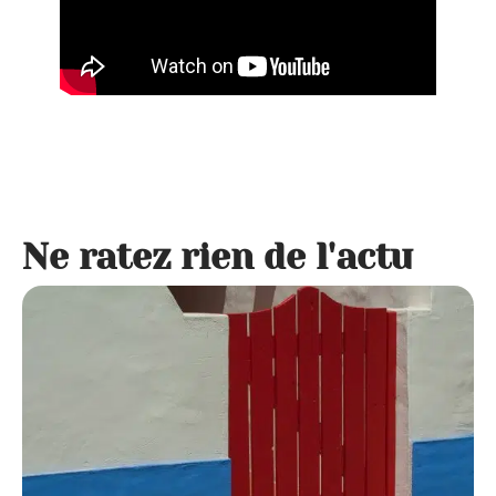
Ne ratez rien de l'actu