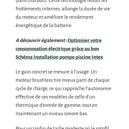
(sans charbon). Cette technologie réduit les
frottements internes, allonge la durée de vie
du moteur et améliore le rendement
énergétique de la batterie.
A découvrir également :
Optimiser votre
consommation électrique grâce au bon
Schéma Installation pompe piscine Intex
Le gain concret se mesure à l’usage. Un
moteur brushless tire mieux parti de chaque
cycle de charge, ce qui rapproche l’autonomie
effective de ces modèles de celle d’un
thermique d’entrée de gamme, tout en
maintenant un niveau sonore bas.
Pour un jardin de taille modeste où le rotofil