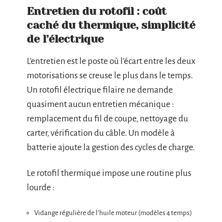
Entretien du rotofil : coût
caché du thermique, simplicité
de l’électrique
L’entretien est le poste où l’écart entre les deux
motorisations se creuse le plus dans le temps.
Un rotofil électrique filaire ne demande
quasiment aucun entretien mécanique :
remplacement du fil de coupe, nettoyage du
carter, vérification du câble. Un modèle à
batterie ajoute la gestion des cycles de charge.
Le rotofil thermique impose une routine plus
lourde :
Vidange régulière de l’huile moteur (modèles 4 temps)