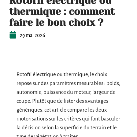
Rotofil électrique ou
thermique : comment
faire le bon choix ?
29 mai 2026
Rotofil électrique ou thermique, le choix
repose sur des paramètres mesurables : poids,
autonomie, puissance du moteur, largeur de
coupe. Plutôt que de lister des avantages
génériques, cet article compare les deux
motorisations sur les critères qui font basculer
la décision selon la superficie du terrain et le
type de végétation à traiter.