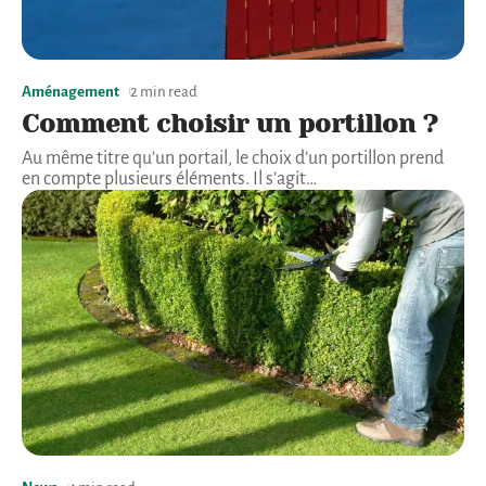
Aménagement
2 min read
Comment choisir un portillon ?
Au même titre qu’un portail, le choix d’un portillon prend
en compte plusieurs éléments. Il s’agit
…