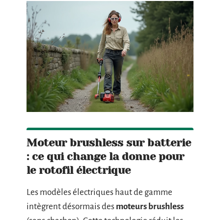
Moteur brushless sur batterie
: ce qui change la donne pour
le rotofil électrique
Les modèles électriques haut de gamme
intègrent désormais des
moteurs brushless