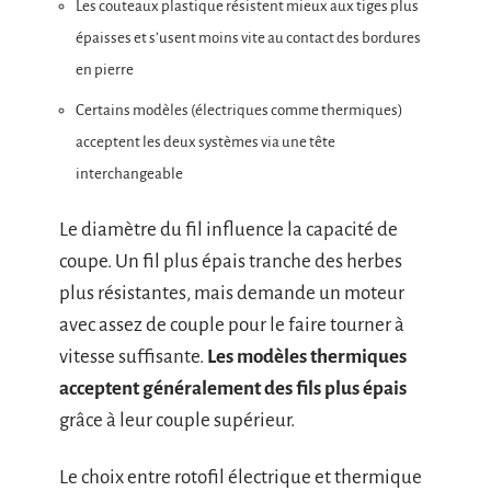
Les couteaux plastique résistent mieux aux tiges plus
épaisses et s’usent moins vite au contact des bordures
en pierre
Certains modèles (électriques comme thermiques)
acceptent les deux systèmes via une tête
interchangeable
Le diamètre du fil influence la capacité de
coupe. Un fil plus épais tranche des herbes
plus résistantes, mais demande un moteur
avec assez de couple pour le faire tourner à
vitesse suffisante.
Les modèles thermiques
acceptent généralement des fils plus épais
grâce à leur couple supérieur.
Le choix entre rotofil électrique et thermique