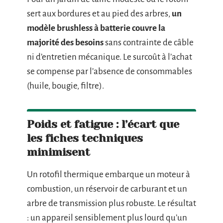
sert aux bordures et au pied des arbres,
un
modèle brushless à batterie couvre la
majorité des besoins
sans contrainte de câble
ni d’entretien mécanique. Le surcoût à l’achat
se compense par l’absence de consommables
(huile, bougie, filtre).
Poids et fatigue : l’écart que
les fiches techniques
minimisent
Un rotofil thermique embarque un moteur à
combustion, un réservoir de carburant et un
arbre de transmission plus robuste. Le résultat
: un appareil sensiblement plus lourd qu’un