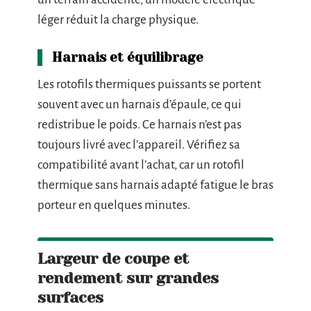
léger réduit la charge physique.
Harnais et équilibrage
Les rotofils thermiques puissants se portent
souvent avec un harnais d’épaule, ce qui
redistribue le poids. Ce harnais n’est pas
toujours livré avec l’appareil. Vérifiez sa
compatibilité avant l’achat, car un rotofil
thermique sans harnais adapté fatigue le bras
porteur en quelques minutes.
Largeur de coupe et
rendement sur grandes
surfaces