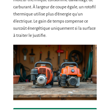
carburant. À largeur de coupe égale, un rotofil
thermique utilise plus d’énergie qu’un
électrique. Le gain de temps compense ce
surcoût énergétique uniquement si la surface
à traiter le justifie.