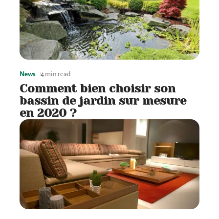
News
4 min read
Comment bien choisir son
bassin de jardin sur mesure
en 2020 ?