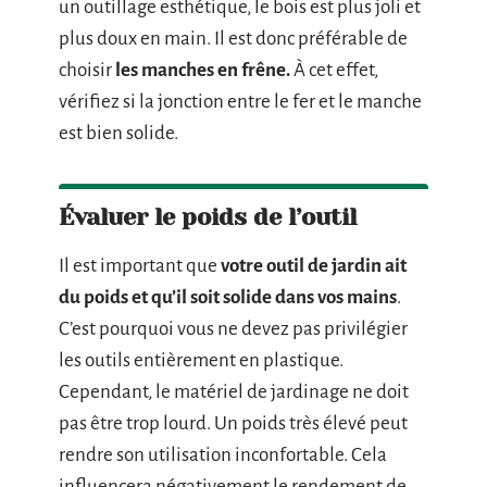
un outillage esthétique, le bois est plus joli et
plus doux en main. Il est donc préférable de
choisir
les manches en frêne.
À cet effet,
vérifiez si la jonction entre le fer et le manche
est bien solide.
Évaluer le poids de l’outil
Il est important que
votre outil de jardin ait
du poids et qu’il soit solide dans vos mains
.
C’est pourquoi vous ne devez pas privilégier
les outils entièrement en plastique.
Cependant, le matériel de jardinage ne doit
pas être trop lourd. Un poids très élevé peut
rendre son utilisation inconfortable. Cela
influencera négativement le rendement de