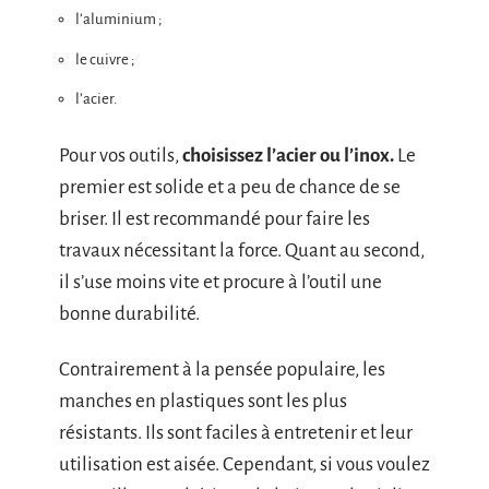
l’aluminium ;
le cuivre ;
l’acier.
Pour vos outils,
choisissez l’acier ou l’inox.
Le
premier est solide et a peu de chance de se
briser. Il est recommandé pour faire les
travaux nécessitant la force. Quant au second,
il s’use moins vite et procure à l’outil une
bonne durabilité.
Contrairement à la pensée populaire, les
manches en plastiques sont les plus
résistants. Ils sont faciles à entretenir et leur
utilisation est aisée. Cependant, si vous voulez