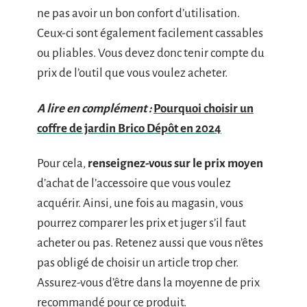
ne pas avoir un bon confort d’utilisation.
Ceux-ci sont également facilement cassables
ou pliables. Vous devez donc tenir compte du
prix de l’outil que vous voulez acheter.
A lire en complément :
Pourquoi choisir un
coffre de jardin Brico Dépôt en 2024
Pour cela,
renseignez-vous sur le prix moyen
d’achat de l’accessoire que vous voulez
acquérir. Ainsi, une fois au magasin, vous
pourrez comparer les prix et juger s’il faut
acheter ou pas. Retenez aussi que vous n’êtes
pas obligé de choisir un article trop cher.
Assurez-vous d’être dans la moyenne de prix
recommandé pour ce produit.