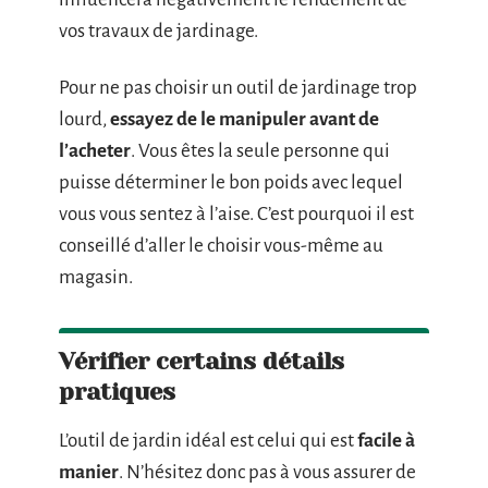
vos travaux de jardinage.
Pour ne pas choisir un outil de jardinage trop
lourd,
essayez de le manipuler avant de
l’acheter
. Vous êtes la seule personne qui
puisse déterminer le bon poids avec lequel
vous vous sentez à l’aise. C’est pourquoi il est
conseillé d’aller le choisir vous-même au
magasin.
Vérifier certains détails
pratiques
L’outil de jardin idéal est celui qui est
facile à
manier
. N’hésitez donc pas à vous assurer de