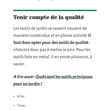
Tenir compte de la qualité
Les outils de jardin se cassent souvent de
manière inattendue et en pleine activité.
Il
faut donc opter pour des outils de qualité
;
n’hésitez donc pas à mettre le prix. Pour les
outils faits en métal, il en existe plusieurs, à
savoir :
A lire aussi :
Quels sont les outils principaux
pour un jardin ?
le fer ;
l’inox ;