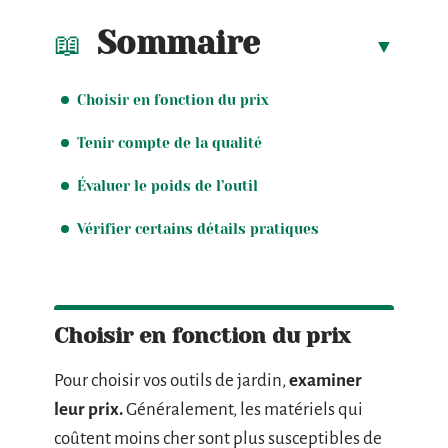
Sommaire
Choisir en fonction du prix
Tenir compte de la qualité
Évaluer le poids de l’outil
Vérifier certains détails pratiques
Choisir en fonction du prix
Pour choisir vos outils de jardin,
examiner
leur prix.
Généralement, les matériels qui
coûtent moins cher sont plus susceptibles de