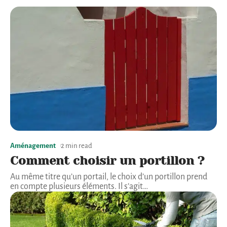
Aménagement
2 min read
Comment choisir un portillon ?
Au même titre qu’un portail, le choix d’un portillon prend
en compte plusieurs éléments. Il s’agit
…