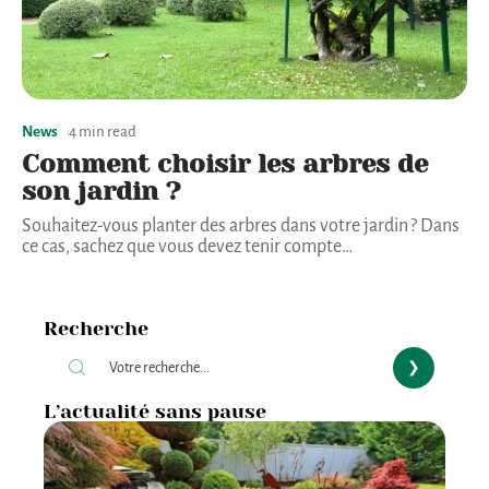
News
4 min read
Comment choisir les arbres de
son jardin ?
Souhaitez-vous planter des arbres dans votre jardin ? Dans
ce cas, sachez que vous devez tenir compte
…
Recherche
L’actualité sans pause