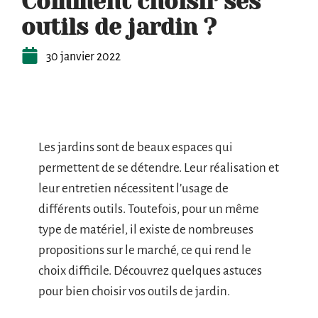
Comment choisir ses
outils de jardin ?
30 janvier 2022
Les jardins sont de beaux espaces qui
permettent de se détendre. Leur réalisation et
leur entretien nécessitent l’usage de
différents outils. Toutefois, pour un même
type de matériel, il existe de nombreuses
propositions sur le marché, ce qui rend le
choix difficile. Découvrez quelques astuces
pour bien choisir vos outils de jardin.