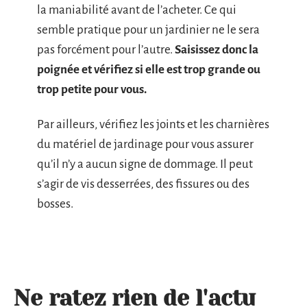
la maniabilité avant de l’acheter. Ce qui
semble pratique pour un jardinier ne le sera
pas forcément pour l’autre.
Saisissez donc la
poignée et vérifiez si elle est trop grande ou
trop petite pour vous.
Par ailleurs, vérifiez les joints et les charnières
du matériel de jardinage pour vous assurer
qu’il n’y a aucun signe de dommage. Il peut
s’agir de vis desserrées, des fissures ou des
bosses.
Ne ratez rien de l'actu